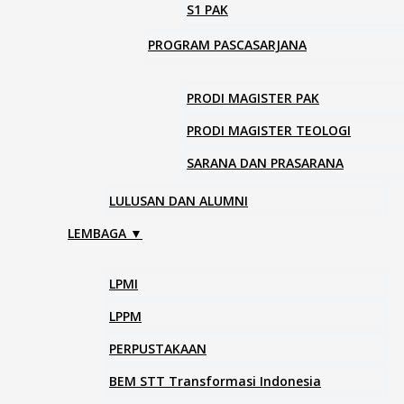
S1 PAK
PROGRAM PASCASARJANA
PRODI MAGISTER PAK
PRODI MAGISTER TEOLOGI
SARANA DAN PRASARANA
LULUSAN DAN ALUMNI
LEMBAGA ▼
LPMI
LPPM
PERPUSTAKAAN
BEM STT Transformasi Indonesia