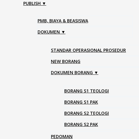
PUBLISH ▼
PMB, BIAYA & BEASISWA
DOKUMEN ▼
STANDAR OPERASIONAL PROSEDUR
NEW BORANG
DOKUMEN BORANG ▼
BORANG S1 TEOLOGI
BORANG S1 PAK
BORANG S2 TEOLOGI
BORANG S2 PAK
PEDOMAN