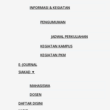
INFORMASI & KEGIATAN
PENGUMUMAN
JADWAL PERKULIAHAN
KEGIATAN KAMPUS
KEGIATAN PKM
E-JOURNAL
SIAKAD ▼
MAHASISWA
DOSEN
DAFTAR DISINI