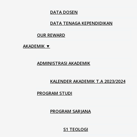
DATA DOSEN
DATA TENAGA KEPENDIDIKAN
OUR REWARD
AKADEMIK ▼
ADMINISTRASI AKADEMIK
KALENDER AKADEMIK T.A 2023/2024
PROGRAM STUDI
PROGRAM SARJANA
S1 TEOLOGI