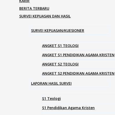
KARIR
BERITA TERBARU
SURVEI KEPUASAN DAN HASIL
SURVEI KEPUASAN/KUESIONER
ANGKET S1 TEOLOGI
ANGKET S1 PENDIDIKAN AGAMA KRISTEN
ANGKET S2 TEOLOGI
ANGKET S2 PENDIDIKAN AGAMA KRISTEN
LAPORAN HASIL SURVEI
S1 Teologi
S1 Pendidikan Agama Kristen