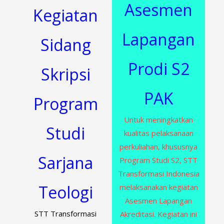
Asesmen
Kegiatan
Lapangan
Sidang
Prodi S2
Skripsi
PAK
Program
Untuk meningkatkan
Studi
kualitas pelaksanaan
perkuliahan, khususnya
Sarjana
Program Studi S2, STT
Transformasi Indonesia
Teologi
melaksanakan kegiatan
Asesmen Lapangan
STT Transformasi
Akreditasi. Kegiatan ini