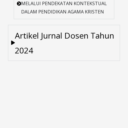
MELALUI PENDEKATAN KONTEKSTUAL
DALAM PENDIDIKAN AGAMA KRISTEN
Artikel Jurnal Dosen Tahun
2024