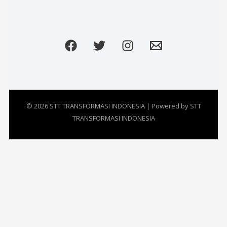
© 2026 STT TRANSFORMASI INDONESIA | Powered by STT
TRANSFORMASI INDONESIA