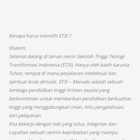
Kenapa harus memilih ST3I ?
Shalom,
Selamat datang di laman resmi Sekolah Tinggi Teologi
Transformasi Indonesia (ST3I), Hanya oleh kasih karunia
Tuhan, tempat di mana perjalanan intelektual dan
spiritual Anda dimulai. ST3I – Manado adalah sebuah
lembaga pendidikan tinggi Kristen swasta yang
berkomitmen untuk memberikan pendidikan berkualitas
tinggi yang menggabungkan iman, ilmu pengetahuan,
dan pelayanan.
Kita bekerja dengan hati yang tulus, Integritas dan
Loyalitas sebuah cermin kepribadian yang mampu