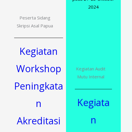
2024
Peserta Sidang
Skripsi Asal Papua
Kegiatan
Workshop
Kegiatan Audit
Mutu Internal
Peningkata
Kegiata
n
n
Akreditasi