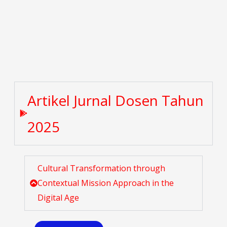
Artikel Jurnal Dosen Tahun
2025
Cultural Transformation through
Contextual Mission Approach in the
Digital Age ​