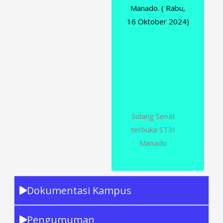
Manado. ( Rabu,
16 Oktober 2024)
Sidang Senat
terbuka ST3I
Manado
Dokumentasi Kampus
Pengumuman