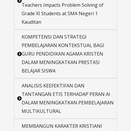
Teachers Impacts Problem Solving of
Grade XI Students at SMA Negeri 1
Kauditan
KOMPETENSI DAN STRATEGI
PEMBELAJARAN KONTEKSTUAL BAGI
GURU PENDIDIKAN AGAMA KRISTEN
DALAM MENINGKATKAN PRESTASI
BELAJAR SISWA
ANALISIS KEEFEKTIFAN DAN
TANTANGAN ETIS TERHADAP PERAN AI
DALAM MENINGKATKAN PEMBELAJARAN
MULTIKULTURAL
MEMBANGUN KARAKTER KRISTIANI