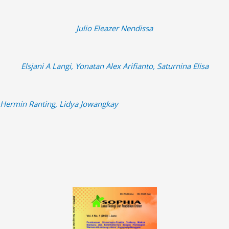
Julio Eleazer Nendissa
Elsjani A Langi, Yonatan Alex Arifianto, Saturnina Elisa
Hermin Ranting, Lidya Jowangkay