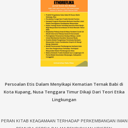
Persoalan Etis Dalam Menyikapi Kematian Ternak Babi di
Kota Kupang, Nusa Tenggara Timur Dikaji Dari Teori Etika
Lingkungan
PERAN KITAB KEAGAMAAN TERHADAP PERKEMBANGAN IMAN