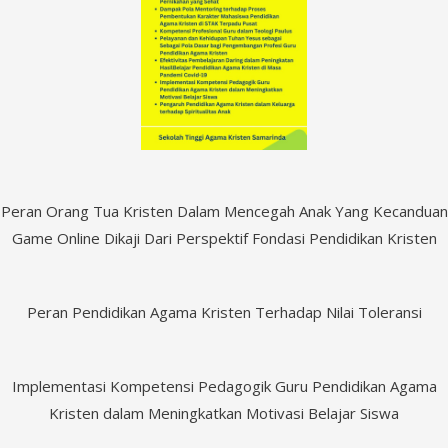
Peran Orang Tua Kristen Dalam Mencegah Anak Yang Kecanduan
Game Online Dikaji Dari Perspektif Fondasi Pendidikan Kristen
Peran Pendidikan Agama Kristen Terhadap Nilai Toleransi
Implementasi Kompetensi Pedagogik Guru Pendidikan Agama
Kristen dalam Meningkatkan Motivasi Belajar Siswa