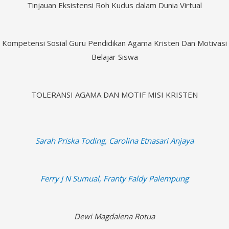
Tinjauan Eksistensi Roh Kudus dalam Dunia Virtual
Kompetensi Sosial Guru Pendidikan Agama Kristen Dan Motivasi
Belajar Siswa
TOLERANSI AGAMA DAN MOTIF MISI KRISTEN
Sarah Priska Toding, Carolina Etnasari Anjaya
Ferry J N Sumual, Franty Faldy Palempung
Dewi Magdalena Rotua