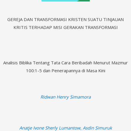
GEREJA DAN TRANSFORMASI KRISTEN SUATU TINJAUAN
KRITIS TERHADAP MISI GERAKAN TRANSFORMASI
Analisis Biblika Tentang Tata Cara Beribadah Menurut Mazmur
100:1-5 dan Penerapannya di Masa Kini
Ridwan Henry Simamora
Anatje Ivone Sherly Lumantow, Asdin Simuruk