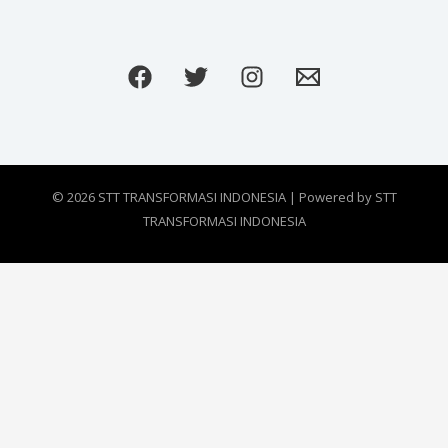
© 2026 STT TRANSFORMASI INDONESIA | Powered by STT
TRANSFORMASI INDONESIA